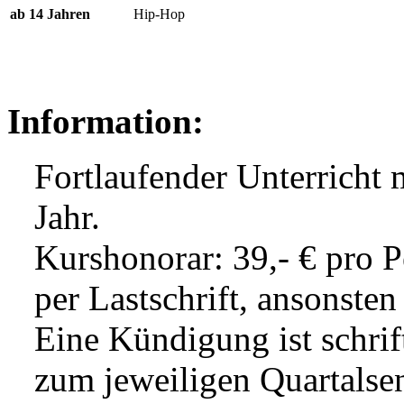
ab 14 Jahren
Hip-Hop
Information:
Fortlaufender Unterricht 
Jahr.
Kurshonorar: 39,- € pro 
per Lastschrift, ansonsten
Eine Kündigung ist schrif
zum jeweiligen Quartalse