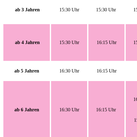
ab 3 Jahren
15:30 Uhr
15:30 Uhr
1
ab 4 Jahren
15:30 Uhr
16:15 Uhr
1
ab 5 Jahren
16:30 Uhr
16:15 Uhr
1
ab 6 Jahren
16:30 Uhr
16:15 Uhr
1