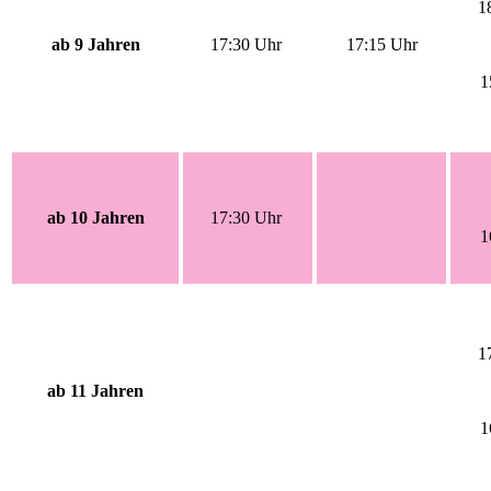
1
ab 9 Jahren
17:30 Uhr
17:15 Uhr
1
ab 10 Jahren
17:30 Uhr
1
1
ab 11 Jahren
1