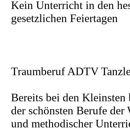
Kein Unterricht in den he
gesetzlichen Feiertagen
Traumberuf ADTV Tanzle
Bereits bei den Kleinsten
der schönsten Berufe der
und methodischer Unterri