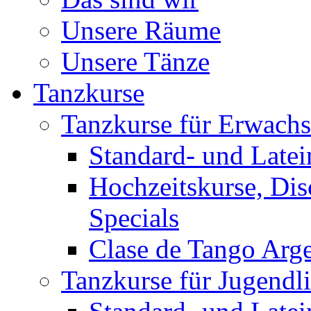
Unsere Räume
Unsere Tänze
Tanzkurse
Tanzkurse für Erwach
Standard- und Late
Hochzeitskurse, Dis
Specials
Clase de Tango Arg
Tanzkurse für Jugendl