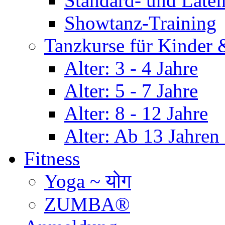
Standard- und Late
Showtanz-Training
Tanzkurse für Kinder
Alter: 3 - 4 Jahre
Alter: 5 - 7 Jahre
Alter: 8 - 12 Jahre
Alter: Ab 13 Jahre
Fitness
Yoga ~ योग
ZUMBA®