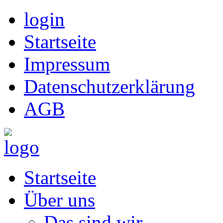
login
Startseite
Impressum
Datenschutzerklärung
AGB
Startseite
Über uns
Das sind wir