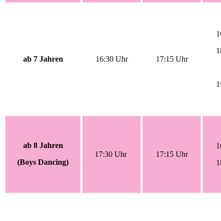
1
1
ab 7 Jahren
16:30 Uhr
17:15 Uhr
1
ab 8 Jahren
1
17:30 Uhr
17:15 Uhr
(Boys Dancing)
1