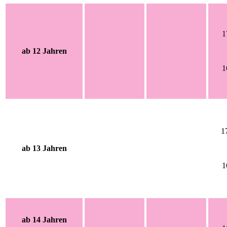
1
ab 12 Jahren
1
1
ab 13 Jahren
1
ab 14 Jahren