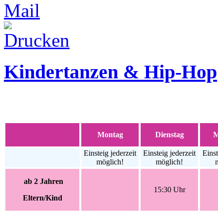
Kindertanzen & Hip-Hop
Montag
Dienstag
M
Einsteig jederzeit
Einsteig jederzeit
Einst
möglich!
möglich!
ab 2 Jahren
15:30 Uhr
Eltern/Kind