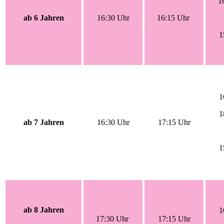
1
ab 6 Jahren
16:30 Uhr
16:15 Uhr
1
1
1
ab 7 Jahren
16:30 Uhr
17:15 Uhr
1
ab 8 Jahren
1
17:30 Uhr
17:15 Uhr