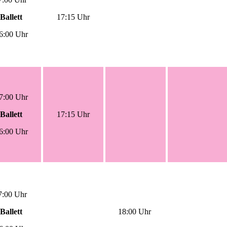
Ballett
17:15 Uhr
6:00 Uhr
7:00 Uhr
Ballett
17:15 Uhr
6:00 Uhr
7:00 Uhr
Ballett
18:00 Uhr