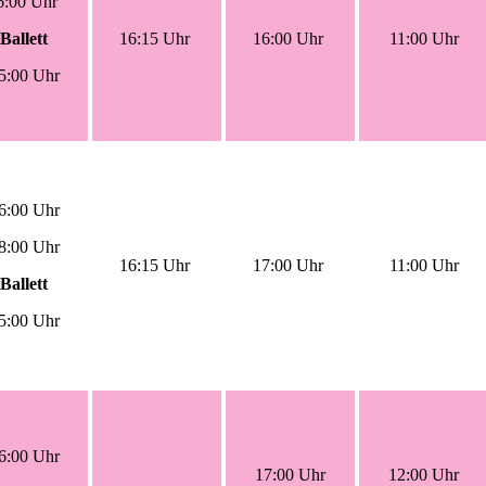
6:00 Uhr
Ballett
16:15 Uhr
16:00 Uhr
11:00 Uhr
5:00 Uhr
6:00 Uhr
8:00 Uhr
16:15 Uhr
17:00 Uhr
11:00 Uhr
Ballett
5:00 Uhr
6:00 Uhr
17:00 Uhr
12:00 Uhr