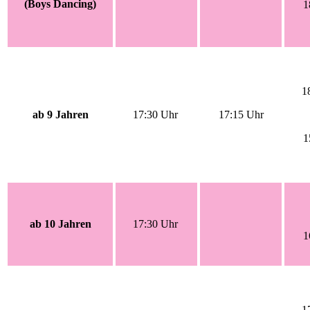
(Boys Dancing)
1
1
ab 9 Jahren
17:30 Uhr
17:15 Uhr
1
ab 10 Jahren
17:30 Uhr
1
1