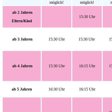
möglich!
möglich!
ab 2 Jahren
15:30 Uhr
Eltern/Kind
ab 3 Jahren
15:30 Uhr
15:30 Uhr
1
ab 4 Jahren
15:30 Uhr
16:15 Uhr
1
ab 5 Jahren
16:30 Uhr
16:15 Uhr