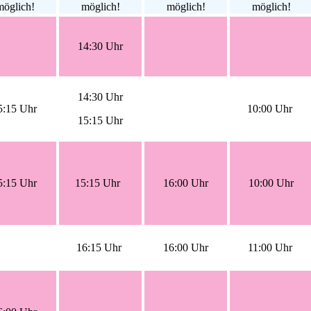
möglich!
möglich!
möglich!
möglich!
14:30 Uhr
14:30 Uhr
5:15 Uhr
10:00 Uhr
15:15 Uhr
5:15 Uhr
15:15 Uhr
16:00 Uhr
10:00 Uhr
16:15 Uhr
16:00 Uhr
11:00 Uhr