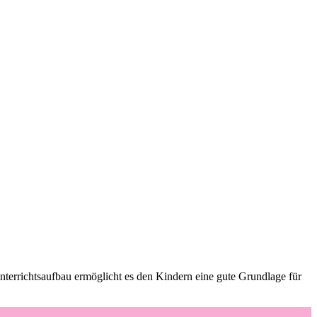
nterrichtsaufbau ermöglicht es den Kindern eine gute Grundlage für