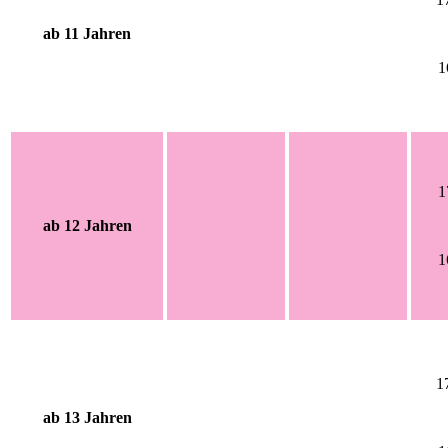
ab 11 Jahren
1
1
ab 12 Jahren
1
1
ab 13 Jahren