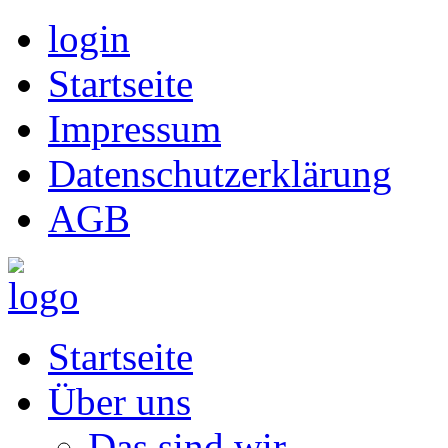
login
Startseite
Impressum
Datenschutzerklärung
AGB
Startseite
Über uns
Das sind wir