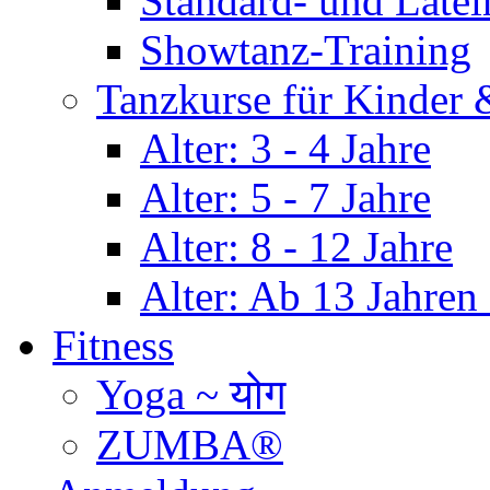
Standard- und Late
Showtanz-Training
Tanzkurse für Kinder
Alter: 3 - 4 Jahre
Alter: 5 - 7 Jahre
Alter: 8 - 12 Jahre
Alter: Ab 13 Jahre
Fitness
Yoga ~ योग
ZUMBA®