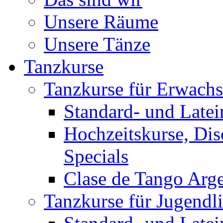
Unsere Räume
Unsere Tänze
Tanzkurse
Tanzkurse für Erwach
Standard- und Late
Hochzeitskurse, Dis
Specials
Clase de Tango Arg
Tanzkurse für Jugendl