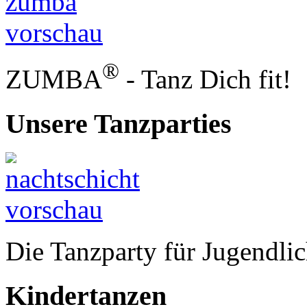
®
ZUMBA
- Tanz Dich fit!
Unsere
Tanzparties
Die Tanzparty für Jugendlic
Kindertanzen