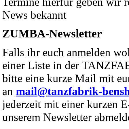
Termine hierfür geben wir re
News bekannt
ZUMBA-Newsletter
Falls ihr euch anmelden wo
einer Liste in der TANZF
bitte eine kurze Mail mit 
an
mail@tanzfabrik-bens
jederzeit mit einer kurzen 
unserem Newsletter abmeld