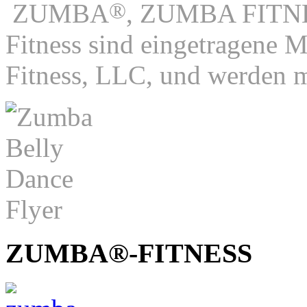
®
ZUMBA
, ZUMBA FITN
Fitness sind eingetragene
Fitness, LLC, und werden 
ZUMBA®-FITNESS