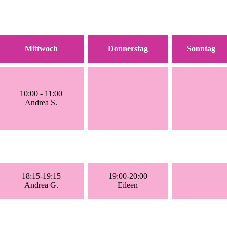
Mittwoch
Donnerstag
Sonntag
10:00 - 11:00
Andrea S.
18:15-19:15
19:00-20:00
Andrea G.
Eileen