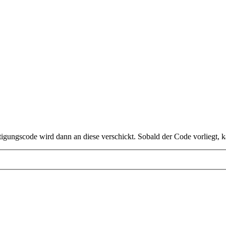
tigungscode wird dann an diese verschickt. Sobald der Code vorliegt, 