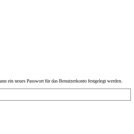
kann ein neues Passwort für das Benutzerkonto festgelegt werden.