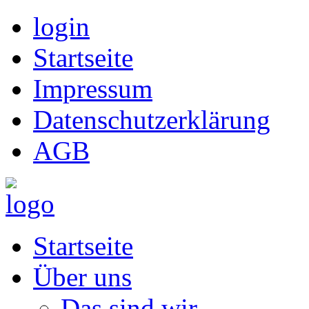
login
Startseite
Impressum
Datenschutzerklärung
AGB
Startseite
Über uns
Das sind wir