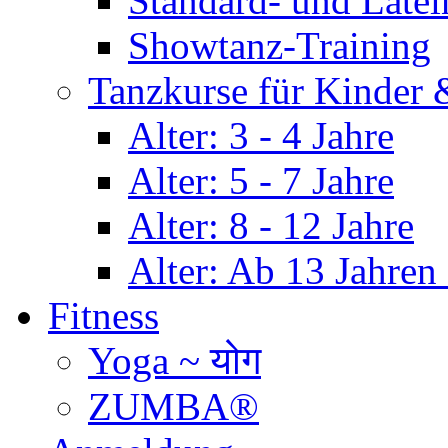
Standard- und Late
Showtanz-Training
Tanzkurse für Kinder
Alter: 3 - 4 Jahre
Alter: 5 - 7 Jahre
Alter: 8 - 12 Jahre
Alter: Ab 13 Jahre
Fitness
Yoga ~ योग
ZUMBA®