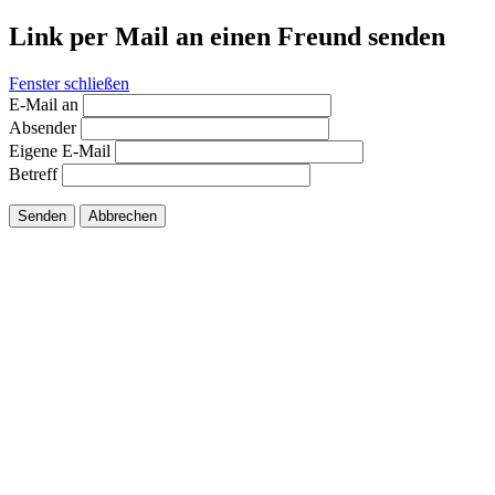
Link per Mail an einen Freund senden
Fenster schließen
E-Mail an
Absender
Eigene E-Mail
Betreff
Senden
Abbrechen